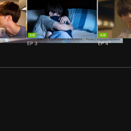
免費
免費
EP
3
EP
4