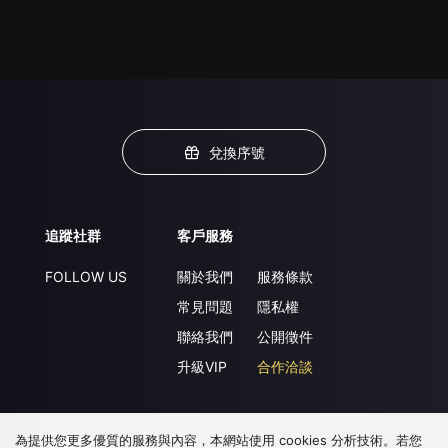
兌換序號
追蹤社群
客戶服務
FOLLOW US
關於我們
服務條款
常見問題
隱私權
聯絡我們
公開徵件
升級VIP
合作洽談
為提供您更多優質的服務與內容，本網站使用 cookies 分析技術。若您
下載 APP