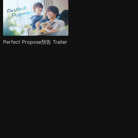
Perfect Propose預告 Trailer