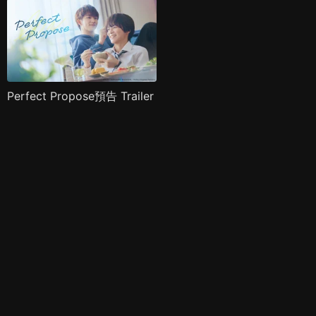
Perfect Propose預告 Trailer