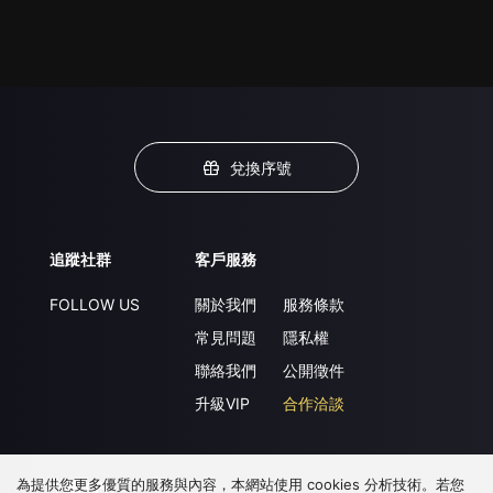
兌換序號
追蹤社群
客戶服務
FOLLOW US
關於我們
服務條款
常見問題
隱私權
聯絡我們
公開徵件
升級VIP
合作洽談
為提供您更多優質的服務與內容，本網站使用 cookies 分析技術。若您
下載 APP