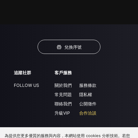
兌換序號
追蹤社群
客戶服務
FOLLOW US
關於我們
服務條款
常見問題
隱私權
聯絡我們
公開徵件
升級VIP
合作洽談
為提供您更多優質的服務與內容，本網站使用 cookies 分析技術。若您
下載 APP