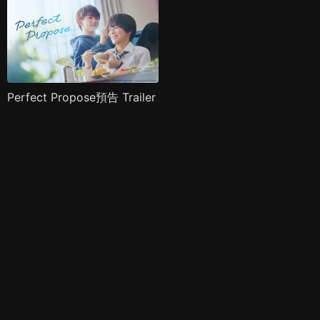
Perfect Propose預告 Trailer