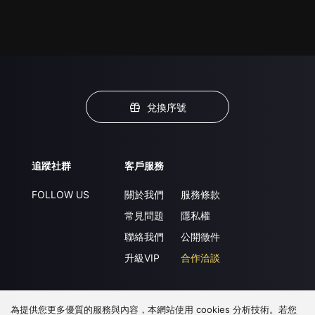
兌換序號
追蹤社群
客戶服務
FOLLOW US
關於我們
服務條款
常見問題
隱私權
聯絡我們
公開徵件
升級VIP
合作洽談
為提供您更多優質的服務與內容，本網站使用 cookies 分析技術。若您
下載 APP