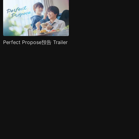
Perfect Propose預告 Trailer