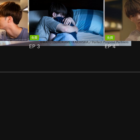
免費
免費
EP
3
EP
4