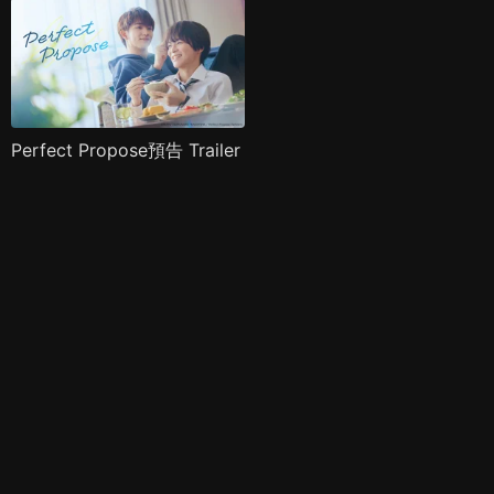
Perfect Propose預告 Trailer