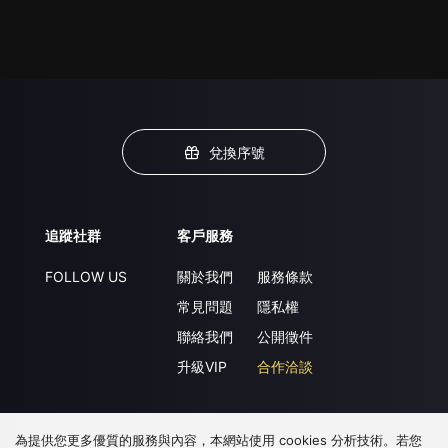
兌換序號
追蹤社群
客戶服務
FOLLOW US
關於我們
服務條款
常見問題
隱私權
聯絡我們
公開徵件
升級VIP
合作洽談
為提供您更多優質的服務與內容，本網站使用 cookies 分析技術。若您
下載 APP