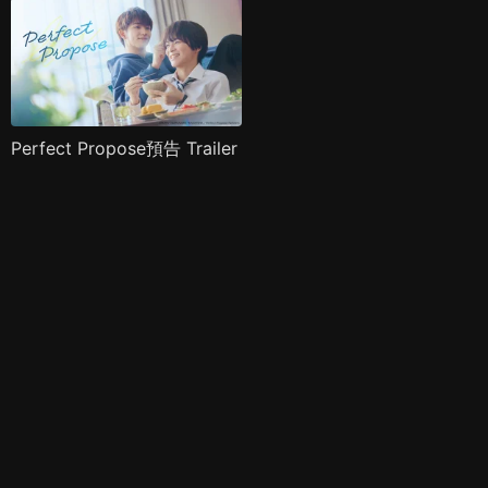
Perfect Propose預告 Trailer