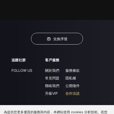
兌換序號
追蹤社群
客戶服務
FOLLOW US
關於我們
服務條款
常見問題
隱私權
聯絡我們
公開徵件
升級VIP
合作洽談
為提供您更多優質的服務與內容，本網站使用 cookies 分析技術。若您
下載 APP