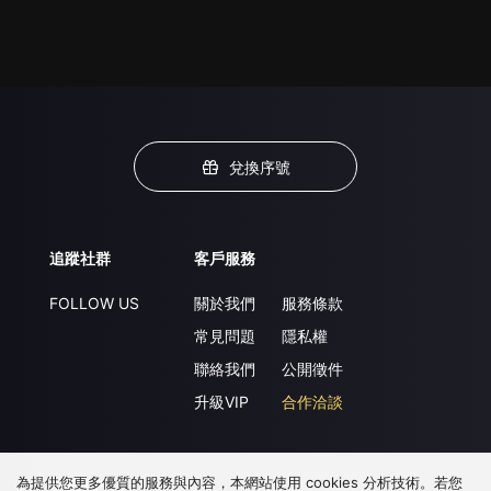
兌換序號
追蹤社群
客戶服務
FOLLOW US
關於我們
服務條款
常見問題
隱私權
聯絡我們
公開徵件
升級VIP
合作洽談
為提供您更多優質的服務與內容，本網站使用 cookies 分析技術。若您
下載 APP