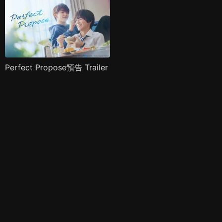
Perfect Propose預告 Trailer