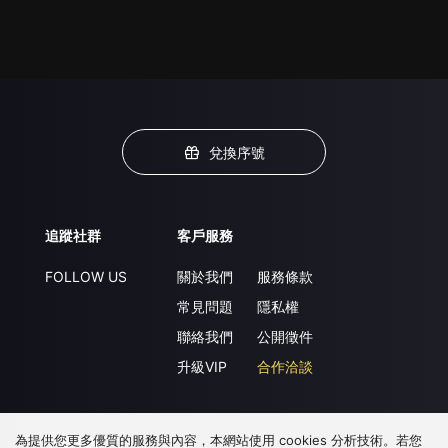
兌換序號
追蹤社群
客戶服務
FOLLOW US
關於我們
服務條款
常見問題
隱私權
聯絡我們
公開徵件
升級VIP
合作洽談
為提供您更多優質的服務與內容，本網站使用 cookies 分析技術。若您
下載 APP