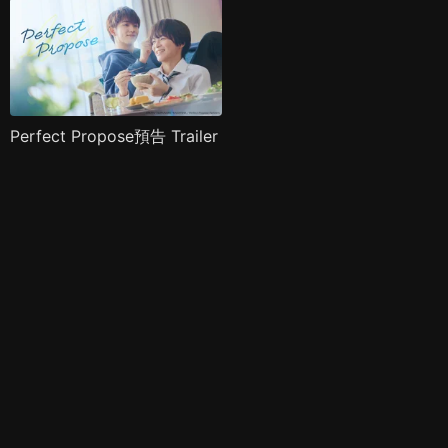
Perfect Propose預告 Trailer