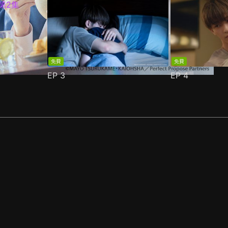
免費
免費
EP
3
EP
4