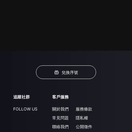
兌換序號
追蹤社群
客戶服務
FOLLOW US
關於我們
服務條款
常見問題
隱私權
聯絡我們
公開徵件