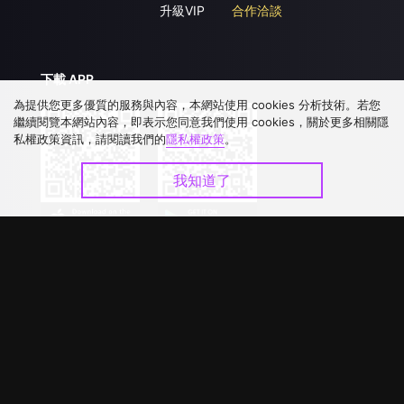
升級VIP
合作洽談
下載 APP
為提供您更多優質的服務與內容，本網站使用 cookies 分析技術。若您
繼續閱覽本網站內容，即表示您同意我們使用 cookies，關於更多相關隱
私權政策資訊，請閱讀我們的
隱私權政策
。
我知道了