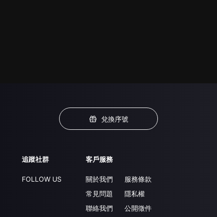
兌換序號
追蹤社群
客戶服務
FOLLOW US
關於我們
服務條款
常見問題
隱私權
聯絡我們
公開徵件