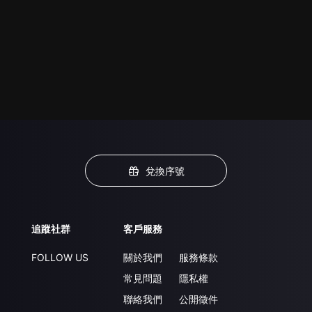
兌換序號
追蹤社群
客戶服務
FOLLOW US
關於我們
服務條款
常見問題
隱私權
聯絡我們
公開徵件