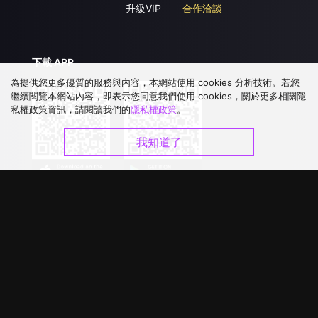
升級VIP
合作洽談
下載 APP
為提供您更多優質的服務與內容，本網站使用 cookies 分析技術。若您
繼續閱覽本網站內容，即表示您同意我們使用 cookies，關於更多相關隱
私權政策資訊，請閱讀我們的
隱私權政策
。
我知道了