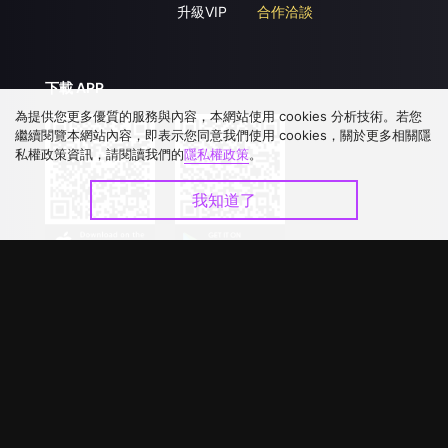
升級VIP
合作洽談
下載 APP
為提供您更多優質的服務與內容，本網站使用 cookies 分析技術。若您
繼續閱覽本網站內容，即表示您同意我們使用 cookies，關於更多相關隱
私權政策資訊，請閱讀我們的
隱私權政策
。
我知道了