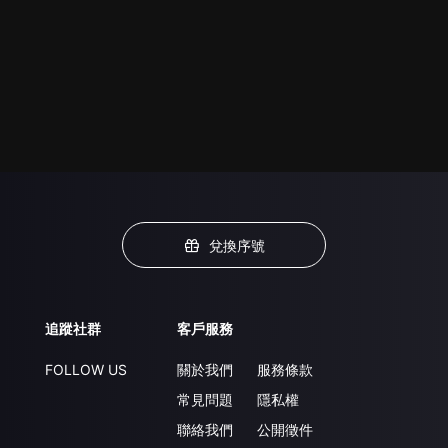
兌換序號
追蹤社群
客戶服務
FOLLOW US
關於我們
服務條款
常見問題
隱私權
聯絡我們
公開徵件