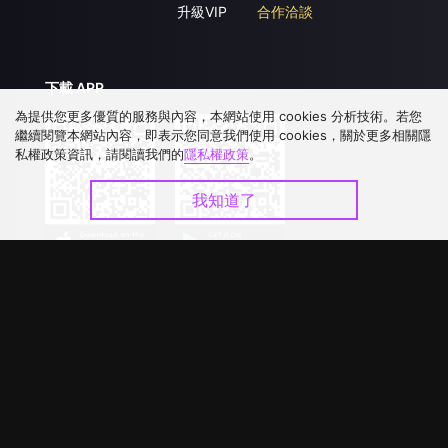
升級VIP
合作洽談
下載 APP
為提供您更多優質的服務與內容，本網站使用 cookies 分析技術。若您
繼續閱覽本網站內容，即表示您同意我們使用 cookies，關於更多相關隱
私權政策資訊，請閱讀我們的
隱私權政策
。
我知道了