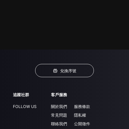
兌換序號
追蹤社群
客戶服務
FOLLOW US
關於我們
服務條款
常見問題
隱私權
聯絡我們
公開徵件