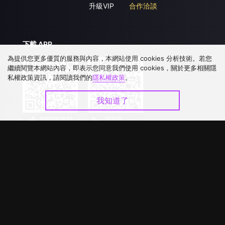
升級VIP
合作洽談
下載 APP
為提供您更多優質的服務與內容，本網站使用 cookies 分析技術。若您
繼續閱覽本網站內容，即表示您同意我們使用 cookies，關於更多相關隱
私權政策資訊，請閱讀我們的
隱私權政策
。
我知道了