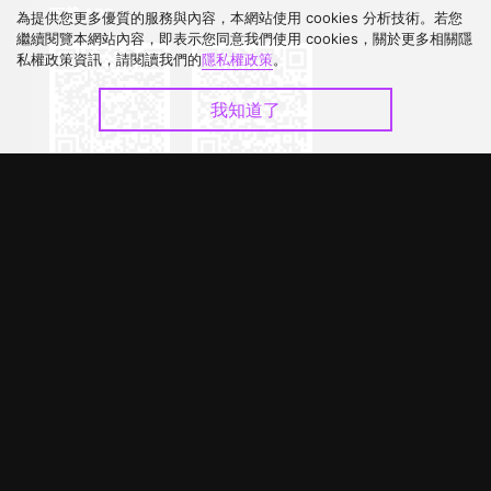
下載 APP
為提供您更多優質的服務與內容，本網站使用 cookies 分析技術。若您
繼續閱覽本網站內容，即表示您同意我們使用 cookies，關於更多相關隱
私權政策資訊，請閱讀我們的
隱私權政策
。
我知道了
©
2026
GagaOOLala
.
版權所有