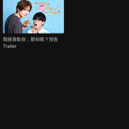
我很喜歡你，那你呢？預告
Trailer