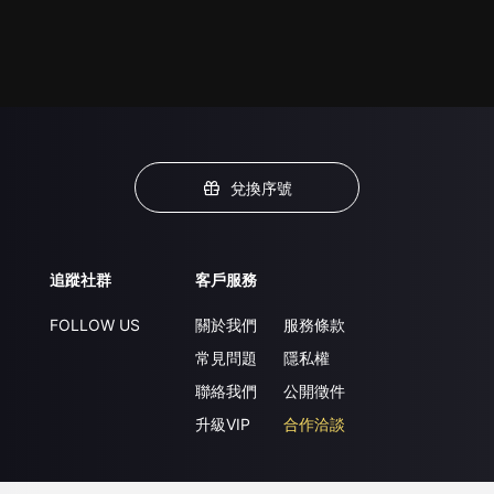
兌換序號
追蹤社群
客戶服務
FOLLOW US
關於我們
服務條款
常見問題
隱私權
聯絡我們
公開徵件
升級VIP
合作洽談