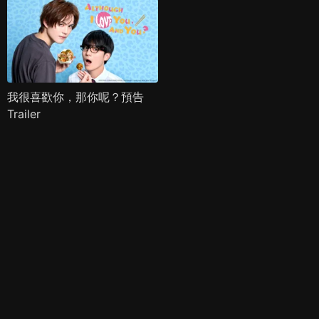
我很喜歡你，那你呢？預告
Trailer