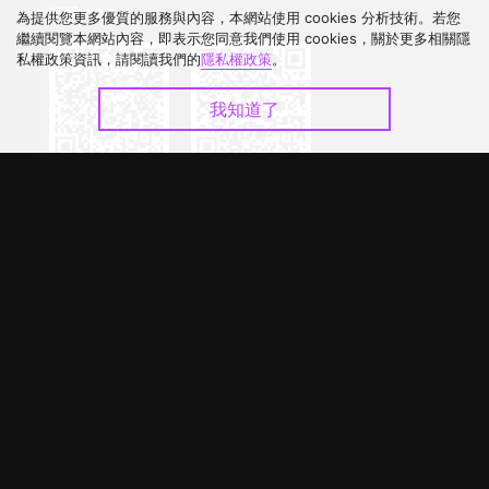
下載 APP
為提供您更多優質的服務與內容，本網站使用 cookies 分析技術。若您
繼續閱覽本網站內容，即表示您同意我們使用 cookies，關於更多相關隱
私權政策資訊，請閱讀我們的
隱私權政策
。
我知道了
©
2026
GagaOOLala
.
版權所有