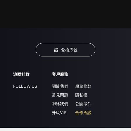
兌換序號
追蹤社群
客戶服務
FOLLOW US
關於我們
服務條款
常見問題
隱私權
聯絡我們
公開徵件
升級VIP
合作洽談