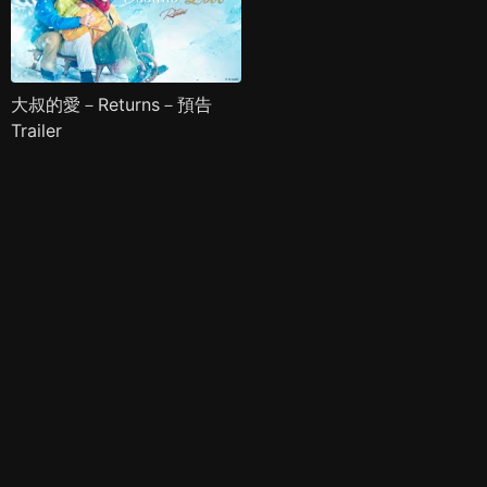
大叔的愛－Returns－預告
Trailer