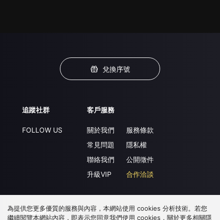
兌換序號
追蹤社群
客戶服務
FOLLOW US
關於我們
服務條款
常見問題
隱私權
聯絡我們
公開徵件
升級VIP
合作洽談
為提供您更多優質的服務與內容，本網站使用 cookies 分析技術。若您
下載 APP
繼續閱覽本網站內容，即表示您同意我們使用 cookies，關於更多相關隱