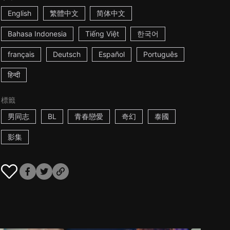
English
繁體中文
简体中文
Bahasa Indonesia
Tiếng Việt
한국어
français
Deutsch
Español
Português
हिन्दी
標籤
男同志
BL
青春戀愛
奇幻
泰國
影集