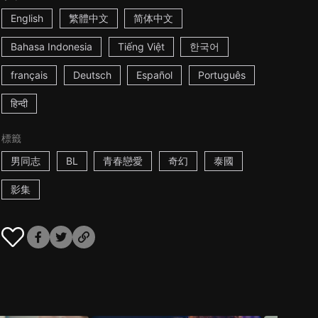
English
繁體中文
简体中文
Bahasa Indonesia
Tiếng Việt
한국어
français
Deutsch
Español
Português
हिन्दी
標籤
男同志
BL
青春戀愛
奇幻
泰國
影集