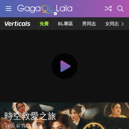
免費
BL專區
男同志
女同志
時空救愛之旅
ไทม์ ผ่าน เวลา