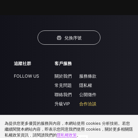
兌換序號
追蹤社群
客戶服務
FOLLOW US
關於我們
服務條款
常見問題
隱私權
聯絡我們
公開徵件
升級VIP
合作洽談
為提供您更多優質的服務與內容，本網站使用 cookies 分析技術。若您
下載 APP
繼續閱覽本網站內容，即表示您同意我們使用 cookies，關於更多相關隱
私權政策資訊，請閱讀我們的
隱私權政策
。