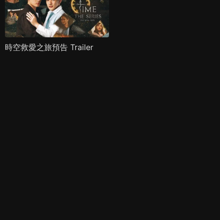
時空救愛之旅預告 Trailer