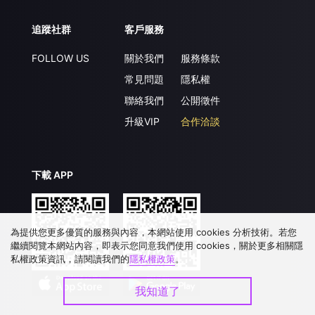
追蹤社群
客戶服務
FOLLOW US
關於我們
服務條款
常見問題
隱私權
聯絡我們
公開徵件
升級VIP
合作洽談
下載 APP
為提供您更多優質的服務與內容，本網站使用 cookies 分析技術。若您
繼續閱覽本網站內容，即表示您同意我們使用 cookies，關於更多相關隱
私權政策資訊，請閱讀我們的
隱私權政策
。
我知道了