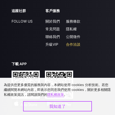
追蹤社群
客戶服務
FOLLOW US
關於我們
服務條款
常見問題
隱私權
聯絡我們
公開徵件
升級VIP
合作洽談
下載 APP
為提供您更多優質的服務與內容，本網站使用 cookies 分析技術。若您
繼續閱覽本網站內容，即表示您同意我們使用 cookies，關於更多相關隱
私權政策資訊，請閱讀我們的
隱私權政策
。
我知道了