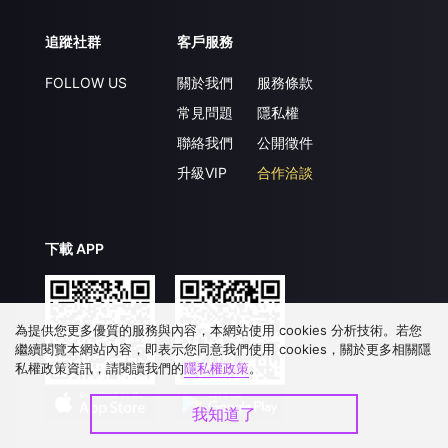
追蹤社群
客戶服務
FOLLOW US
關於我們
服務條款
常見問題
隱私權
聯絡我們
公開徵件
升級VIP
合作洽談
下載 APP
為提供您更多優質的服務與內容，本網站使用 cookies 分析技術。若您
繼續閱覽本網站內容，即表示您同意我們使用 cookies，關於更多相關隱
私權政策資訊，請閱讀我們的
隱私權政策
。
我知道了