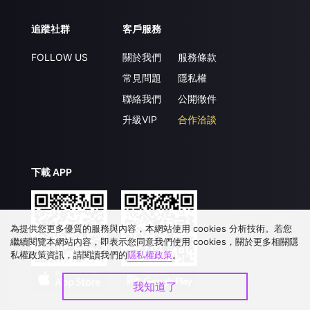
追蹤社群
客戶服務
FOLLOW US
關於我們
服務條款
常見問題
隱私權
聯絡我們
公開徵件
升級VIP
合作洽談
下載 APP
為提供您更多優質的服務與內容，本網站使用 cookies 分析技術。若您
繼續閱覽本網站內容，即表示您同意我們使用 cookies，關於更多相關隱
私權政策資訊，請閱讀我們的
隱私權政策
。
我知道了