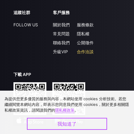
追蹤社群
客戶服務
FOLLOW US
關於我們
服務條款
常見問題
隱私權
聯絡我們
公開徵件
升級VIP
合作洽談
下載 APP
為提供您更多優質的服務與內容，本網站使用 cookies 分析技術。若您
繼續閱覽本網站內容，即表示您同意我們使用 cookies，關於更多相關隱
私權政策資訊，請閱讀我們的
隱私權政策
。
我知道了