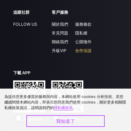
追蹤社群
客戶服務
FOLLOW US
關於我們
服務條款
常見問題
隱私權
聯絡我們
公開徵件
升級VIP
合作洽談
下載 APP
為提供您更多優質的服務與內容，本網站使用 cookies 分析技術。若您
繼續閱覽本網站內容，即表示您同意我們使用 cookies，關於更多相關隱
私權政策資訊，請閱讀我們的
隱私權政策
。
我知道了