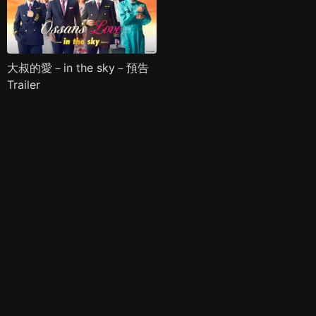
大叔的愛－in the sky－預告
Trailer