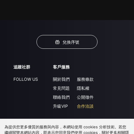
兌換序號
追蹤社群
客戶服務
FOLLOW US
關於我們
服務條款
常見問題
隱私權
聯絡我們
公開徵件
升級VIP
合作洽談
為提供您更多優質的服務與內容，本網站使用 cookies 分析技術。若您
下載 APP
繼續閱覽本網站內容，即表示您同意我們使用 cookies，關於更多相關隱