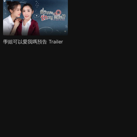
學姐可以愛我嗎預告 Trailer