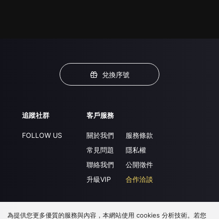
兌換序號
追蹤社群
客戶服務
FOLLOW US
關於我們
服務條款
常見問題
隱私權
聯絡我們
公開徵件
升級VIP
合作洽談
為提供您更多優質的服務與內容，本網站使用 cookies 分析技術。若您
下載 APP