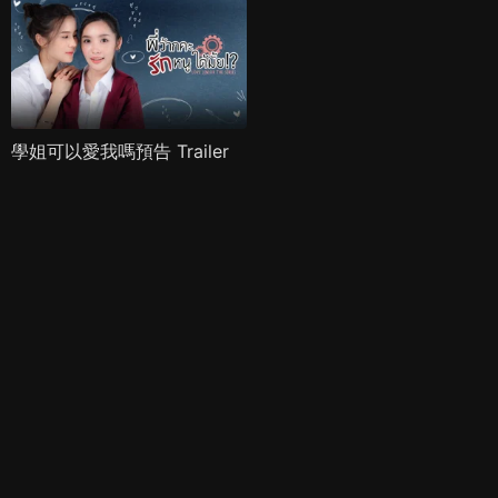
學姐可以愛我嗎預告 Trailer