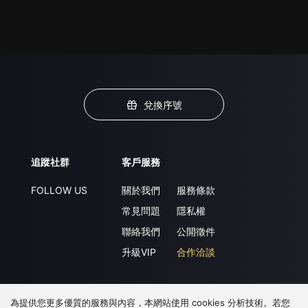
兌換序號
追蹤社群
客戶服務
FOLLOW US
關於我們
服務條款
常見問題
隱私權
聯絡我們
公開徵件
升級VIP
合作洽談
為提供您更多優質的服務與內容，本網站使用 cookies 分析技術。若您
下載 APP