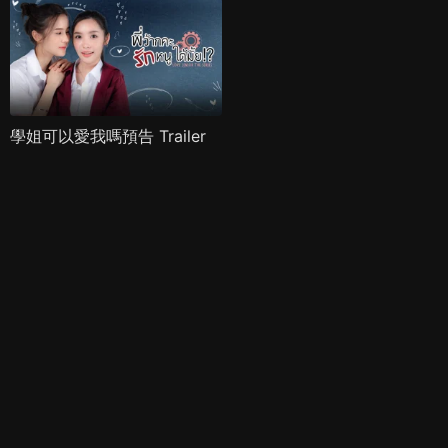
學姐可以愛我嗎預告 Trailer