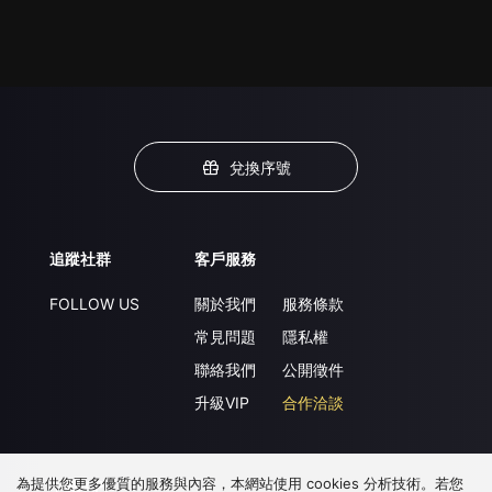
兌換序號
追蹤社群
客戶服務
FOLLOW US
關於我們
服務條款
常見問題
隱私權
聯絡我們
公開徵件
升級VIP
合作洽談
為提供您更多優質的服務與內容，本網站使用 cookies 分析技術。若您
下載 APP