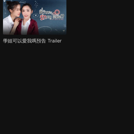
學姐可以愛我嗎預告 Trailer