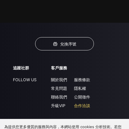
兌換序號
追蹤社群
客戶服務
FOLLOW US
關於我們
服務條款
常見問題
隱私權
聯絡我們
公開徵件
升級VIP
合作洽談
為提供您更多優質的服務與內容，本網站使用 cookies 分析技術。若您
下載 APP