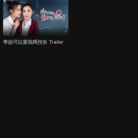
學姐可以愛我嗎預告 Trailer