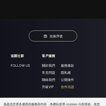
兌換序號
追蹤社群
客戶服務
FOLLOW US
關於我們
服務條款
常見問題
隱私權
聯絡我們
公開徵件
升級VIP
合作洽談
為提供您更多優質的服務與內容，本網站使用 cookies 分析技術。若您
下載 APP