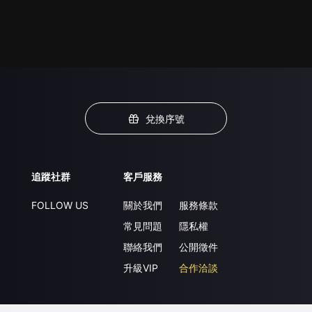
兌換序號
追蹤社群
客戶服務
FOLLOW US
關於我們
服務條款
常見問題
隱私權
聯絡我們
公開徵件
升級VIP
合作洽談