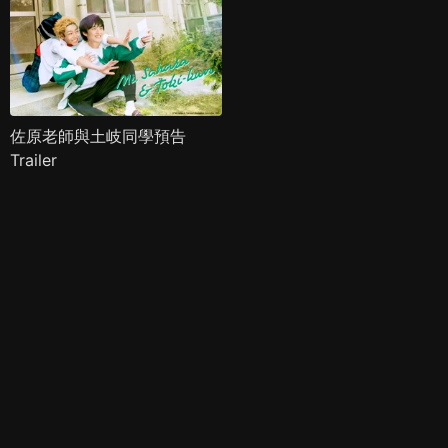
佐原老師與土岐同學預告
Trailer