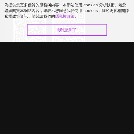
下載 APP
為提供您更多優質的服務與內容，本網站使用 cookies 分析技術。若您
繼續閱覽本網站內容，即表示您同意我們使用 cookies，關於更多相關隱
私權政策資訊，請閱讀我們的
隱私權政策
。
我知道了
©
2026
GagaOOLala
.
版權所有