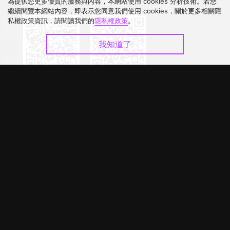
下載 APP
為提供您更多優質的服務與內容，本網站使用 cookies 分析技術。若您
繼續閱覽本網站內容，即表示您同意我們使用 cookies，關於更多相關隱
私權政策資訊，請閱讀我們的
隱私權政策
。
我知道了
©
2026
GagaOOLala
.
版權所有