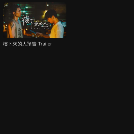
樓下來的人預告 Trailer