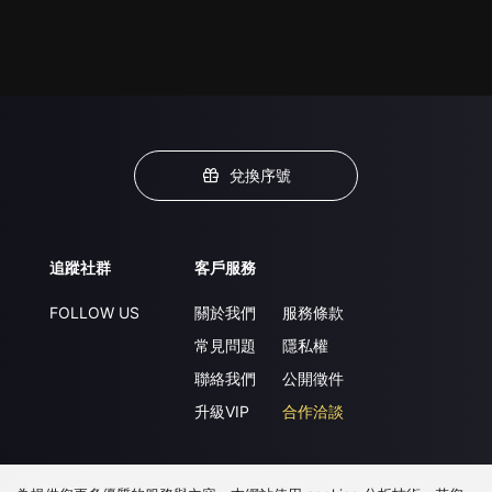
兌換序號
追蹤社群
客戶服務
FOLLOW US
關於我們
服務條款
常見問題
隱私權
聯絡我們
公開徵件
升級VIP
合作洽談