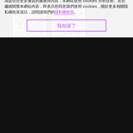
下載 APP
為提供您更多優質的服務與內容，本網站使用 cookies 分析技術。若您
繼續閱覽本網站內容，即表示您同意我們使用 cookies，關於更多相關隱
私權政策資訊，請閱讀我們的
隱私權政策
。
我知道了
©
2026
GagaOOLala
.
版權所有