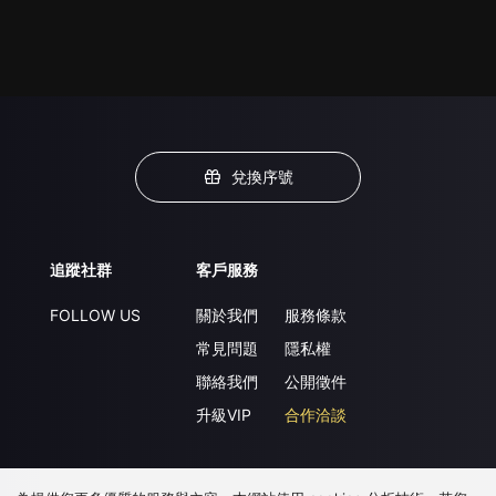
兌換序號
追蹤社群
客戶服務
FOLLOW US
關於我們
服務條款
常見問題
隱私權
聯絡我們
公開徵件
升級VIP
合作洽談