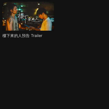
樓下來的人預告 Trailer