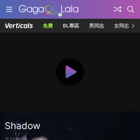
免費
BL專區
男同志
女同志
Shadow
共14集