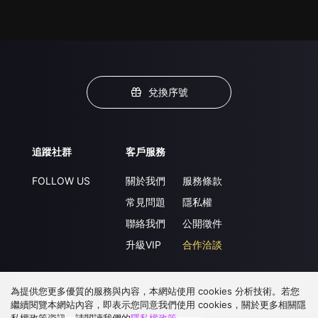
兌換序號
追蹤社群
客戶服務
FOLLOW US
關於我們
服務條款
常見問題
隱私權
聯絡我們
公開徵件
升級VIP
合作洽談
為提供您更多優質的服務與內容，本網站使用 cookies 分析技術。若您
下載 APP
繼續閱覽本網站內容，即表示您同意我們使用 cookies，關於更多相關隱