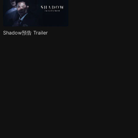
Shadow預告 Trailer