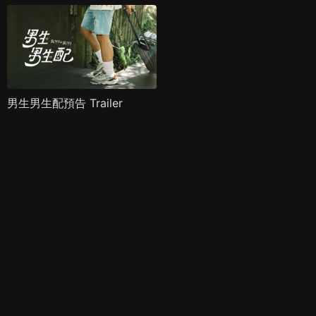
男生男生配預告 Trailer