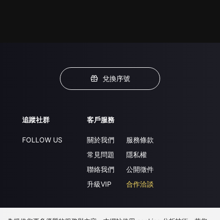
兌換序號
追蹤社群
客戶服務
FOLLOW US
關於我們
服務條款
常見問題
隱私權
聯絡我們
公開徵件
升級VIP
合作洽談