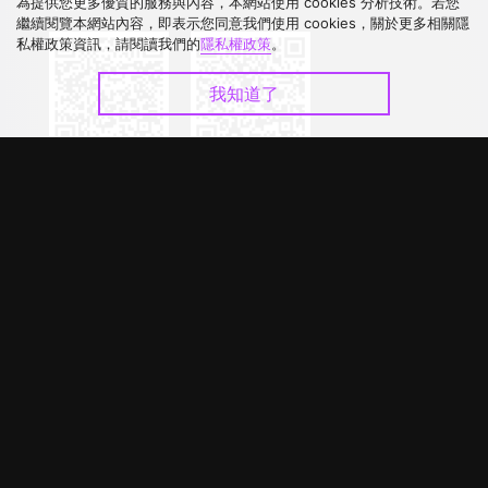
下載 APP
為提供您更多優質的服務與內容，本網站使用 cookies 分析技術。若您
繼續閱覽本網站內容，即表示您同意我們使用 cookies，關於更多相關隱
私權政策資訊，請閱讀我們的
隱私權政策
。
我知道了
©
2026
GagaOOLala
.
版權所有