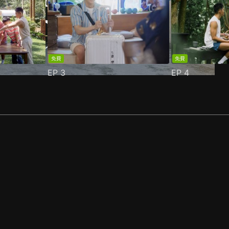
免費
免費
EP
3
EP
4