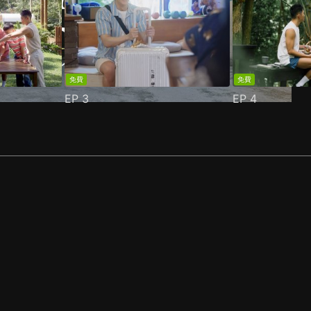
免費
免費
EP
3
EP
4