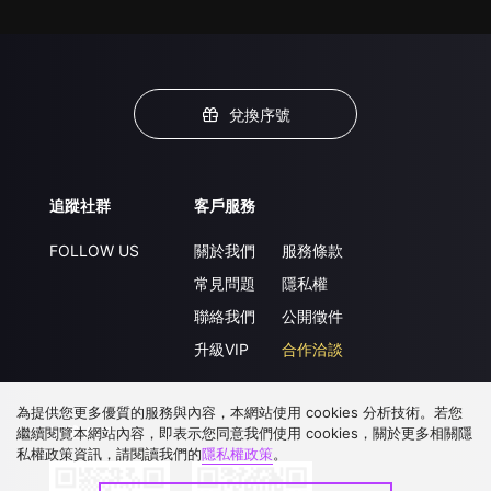
兌換序號
追蹤社群
客戶服務
FOLLOW US
關於我們
服務條款
常見問題
隱私權
聯絡我們
公開徵件
升級VIP
合作洽談
為提供您更多優質的服務與內容，本網站使用 cookies 分析技術。若您
下載 APP
繼續閱覽本網站內容，即表示您同意我們使用 cookies，關於更多相關隱
私權政策資訊，請閱讀我們的
隱私權政策
。