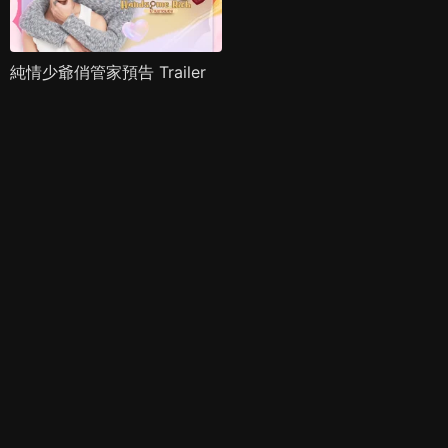
純情少爺俏管家預告 Trailer