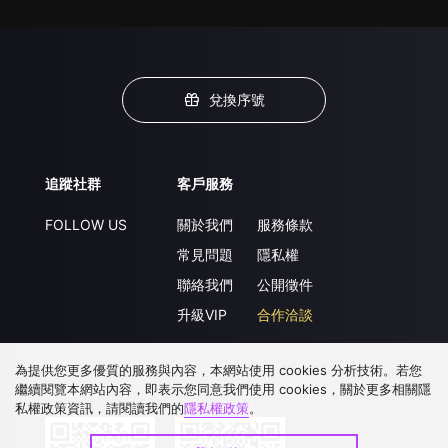
兌換序號
追蹤社群
客戶服務
FOLLOW US
關於我們
服務條款
常見問題
隱私權
聯絡我們
公開徵件
升級VIP
合作洽談
為提供您更多優質的服務與內容，本網站使用 cookies 分析技術。若您
繼續閱覽本網站內容，即表示您同意我們使用 cookies，關於更多相關隱
下載 APP
私權政策資訊，請閱讀我們的
隱私權政策
。