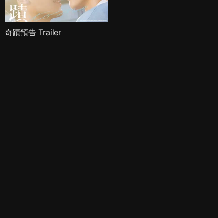
奇蹟預告 Trailer