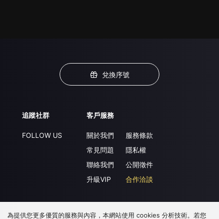
兌換序號
追蹤社群
客戶服務
FOLLOW US
關於我們
服務條款
常見問題
隱私權
聯絡我們
公開徵件
升級VIP
合作洽談
為提供您更多優質的服務與內容，本網站使用 cookies 分析技術。若您
下載 APP