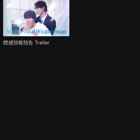
體感預報預告 Trailer