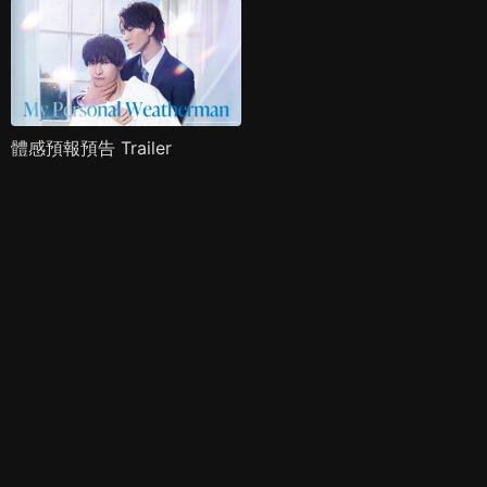
體感預報預告 Trailer