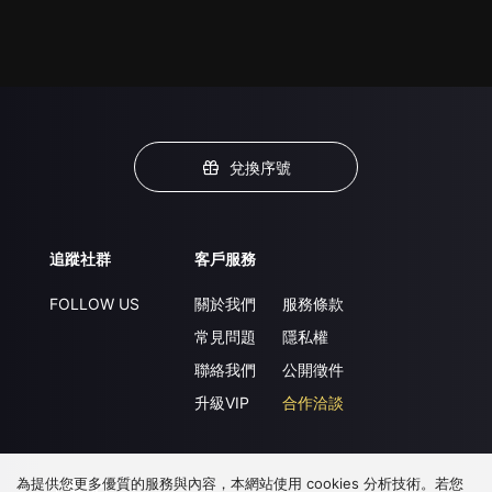
兌換序號
追蹤社群
客戶服務
FOLLOW US
關於我們
服務條款
常見問題
隱私權
聯絡我們
公開徵件
升級VIP
合作洽談
為提供您更多優質的服務與內容，本網站使用 cookies 分析技術。若您
下載 APP