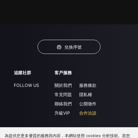
兌換序號
追蹤社群
客戶服務
FOLLOW US
關於我們
服務條款
常見問題
隱私權
聯絡我們
公開徵件
升級VIP
合作洽談
為提供您更多優質的服務與內容，本網站使用 cookies 分析技術。若您
下載 APP