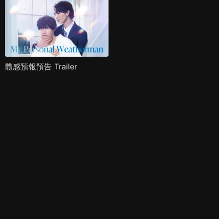
體感預報預告 Trailer