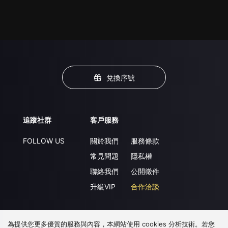
兌換序號
追蹤社群
客戶服務
FOLLOW US
關於我們
服務條款
常見問題
隱私權
聯絡我們
公開徵件
升級VIP
合作洽談
為提供您更多優質的服務與內容，本網站使用 cookies 分析技術。若您
下載 APP