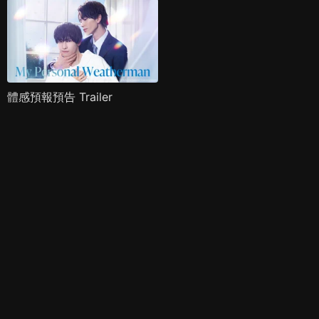
體感預報預告 Trailer