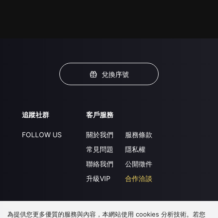
兌換序號
追蹤社群
客戶服務
FOLLOW US
關於我們
服務條款
常見問題
隱私權
聯絡我們
公開徵件
升級VIP
合作洽談
為提供您更多優質的服務與內容，本網站使用 cookies 分析技術。若您
下載 APP