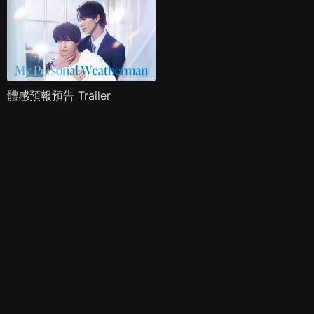
體感預報預告 Trailer