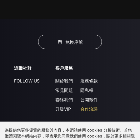
兌換序號
追蹤社群
客戶服務
FOLLOW US
關於我們
服務條款
常見問題
隱私權
聯絡我們
公開徵件
升級VIP
合作洽談
為提供您更多優質的服務與內容，本網站使用 cookies 分析技術。若您
下載 APP
繼續閱覽本網站內容，即表示您同意我們使用 cookies，關於更多相關隱