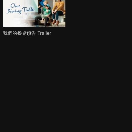
我們的餐桌預告 Trailer